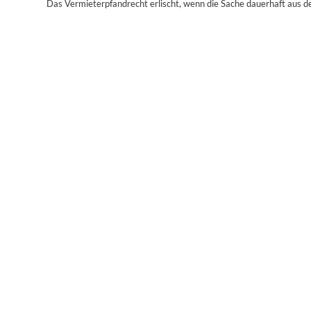
Das Vermieterpfandrecht erlischt, wenn die Sache dauerhaft aus 