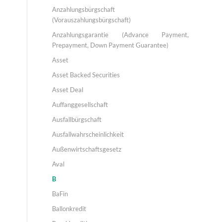
Anzahlungsbürgschaft
(Vorauszahlungsbürgschaft)
Anzahlungsgarantie (Advance Payment,
Prepayment, Down Payment Guarantee)
Asset
Asset Backed Securities
Asset Deal
Auffanggesellschaft
Ausfallbürgschaft
Ausfallwahrscheinlichkeit
Außenwirtschaftsgesetz
Aval
B
BaFin
Ballonkredit