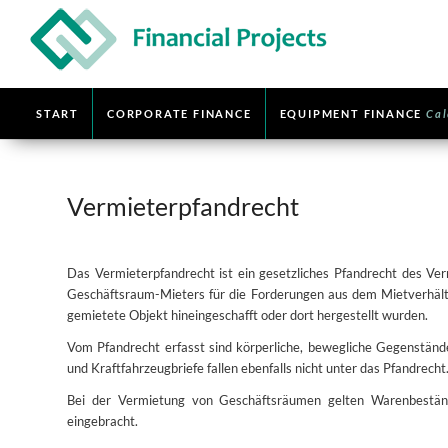
START
CORPORATE FINANCE
EQUIPMENT FINANCE
Cal
Vermieterpfandrecht
Das Vermieterpfandrecht ist ein gesetzliches Pfandrecht des V
Geschäftsraum-Mieters für die Forderungen aus dem Mietverhältni
gemietete Objekt hineingeschafft oder dort hergestellt wurden.
Vom Pfandrecht erfasst sind körperliche, bewegliche Gegenständ
und Kraftfahrzeugbriefe fallen ebenfalls nicht unter das Pfandrecht
Bei der Vermietung von Geschäftsräumen gelten Warenbeständ
eingebracht.