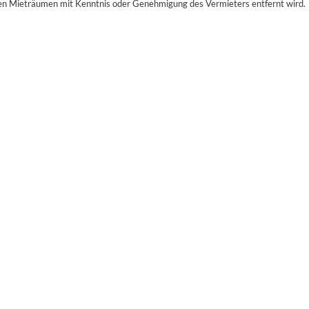
den Mieträumen mit Kenntnis oder Genehmigung des Vermieters entfernt wird.