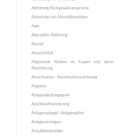
Abtretung Rückgewähransprüche
Abtretung von Akkreditiverlösen
Agio
Akkreditiv-Änderung
Akzept
Akzessorität
Allgemeine Risiken im Export und deren
Absicherung
Amortisation / Amortisationsrechnung
Angebot
Anlagendeckungsgrad
Anschlussfinanzierung
Anlagenspiegel / Anlagengitter
Anlagevermögen
Annuitätsdarlehen