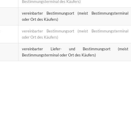
Bestimmungsterminal des Käufers)
vereinbarter Bestimmungsort (meist Bestimmungsterminal
oder Ort des Käufers)
t
vereinbarter Bestimmungsort (meist Bestimmungsterminal
oder Ort des Käufers)
vereinbarter Liefer- und Bestimmungsort (meist
Bestimmungsterminal oder Ort des Käufers)