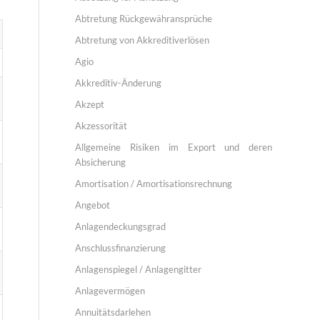
Abtretung Rückgewähransprüche
Abtretung von Akkreditiverlösen
Agio
Akkreditiv-Änderung
Akzept
Akzessorität
Allgemeine Risiken im Export und deren
Absicherung
Amortisation / Amortisationsrechnung
Angebot
Anlagendeckungsgrad
Anschlussfinanzierung
Anlagenspiegel / Anlagengitter
Anlagevermögen
Annuitätsdarlehen