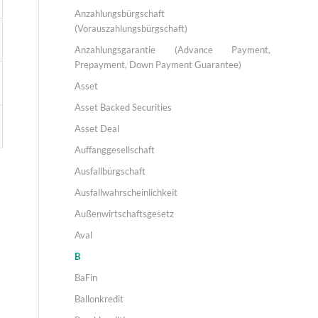
Anzahlungsbürgschaft
(Vorauszahlungsbürgschaft)
Anzahlungsgarantie (Advance Payment,
Prepayment, Down Payment Guarantee)
Asset
Asset Backed Securities
Asset Deal
Auffanggesellschaft
Ausfallbürgschaft
Ausfallwahrscheinlichkeit
Außenwirtschaftsgesetz
Aval
B
BaFin
Ballonkredit