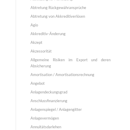
Abtretung Rückgewähransprüche
Abtretung von Akkreditiverlösen
Agio
Akkreditiv-Änderung
Akzept
Akzessorität
Allgemeine Risiken im Export und deren
Absicherung
Amortisation / Amortisationsrechnung
Angebot
Anlagendeckungsgrad
Anschlussfinanzierung
Anlagenspiegel / Anlagengitter
Anlagevermögen
Annuitätsdarlehen