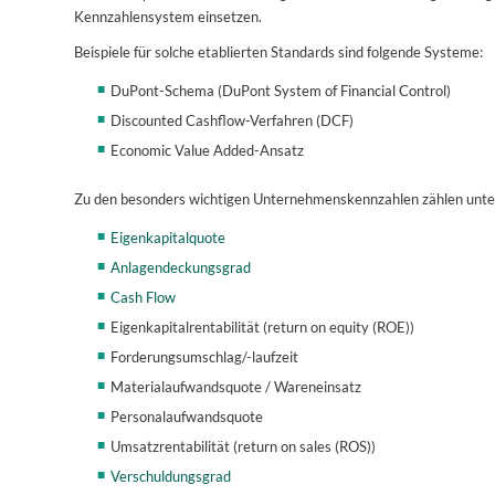
Kennzahlensystem einsetzen.
Beispiele für solche etablierten Standards sind folgende Systeme:
DuPont-Schema (DuPont System of Financial Control)
Discounted Cashflow-Verfahren (DCF)
Economic Value Added-Ansatz
Zu den besonders wichtigen Unternehmenskennzahlen zählen unte
Eigenkapitalquote
Anlagendeckungsgrad
Cash Flow
Eigenkapitalrentabilität (return on equity (ROE))
Forderungsumschlag/-laufzeit
Materialaufwandsquote / Wareneinsatz
Personalaufwandsquote
Umsatzrentabilität (return on sales (ROS))
Verschuldungsgrad