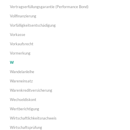
Vertragserfüllungsgarantie (Performance Bond)
Vollfinanzierung
Vorfälligkeitsentschädigung
Vorkasse
Vorkaufsrecht
Vormerkung
W
Wandelanleihe
Wareneinsatz
Warenkreditversicherung
Wechseldiskont
Wertberichtigung
Wirtschaftlichkeitsnachweis
Wirtschaftsprüfung