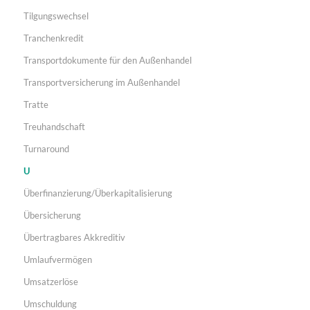
Tilgungswechsel
Tranchenkredit
Transportdokumente für den Außenhandel
Transportversicherung im Außenhandel
Tratte
Treuhandschaft
Turnaround
U
Überfinanzierung/Überkapitalisierung
Übersicherung
Übertragbares Akkreditiv
Umlaufvermögen
Umsatzerlöse
Umschuldung