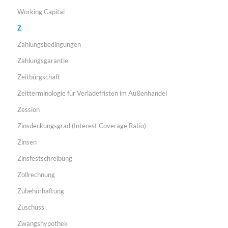
Working Capital
Z
Zahlungsbedingungen
Zahlungsgarantie
Zeitbürgschaft
Zeitterminologie für Verladefristen im Außenhandel
Zession
Zinsdeckungsgrad (Interest Coverage Ratio)
Zinsen
Zinsfestschreibung
Zollrechnung
Zubehörhaftung
Zuschuss
Zwangshypothek