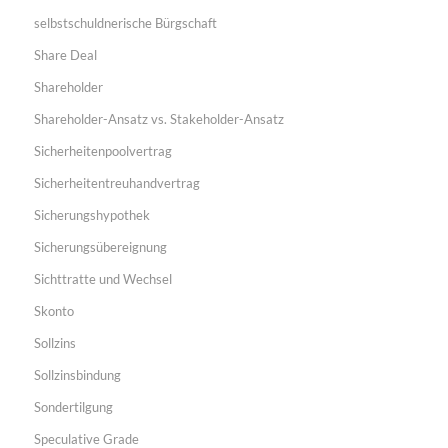
selbstschuldnerische Bürgschaft
Share Deal
Shareholder
Shareholder-Ansatz vs. Stakeholder-Ansatz
Sicherheitenpoolvertrag
Sicherheitentreuhandvertrag
Sicherungshypothek
Sicherungsübereignung
Sichttratte und Wechsel
Skonto
Sollzins
Sollzinsbindung
Sondertilgung
Speculative Grade