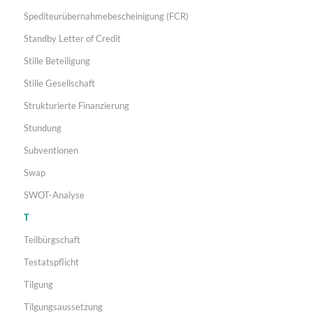
Spediteurübernahmebescheinigung (FCR)
Standby Letter of Credit
Stille Beteiligung
Stille Gesellschaft
Strukturierte Finanzierung
Stundung
Subventionen
Swap
SWOT-Analyse
T
Teilbürgschaft
Testatspflicht
Tilgung
Tilgungsaussetzung