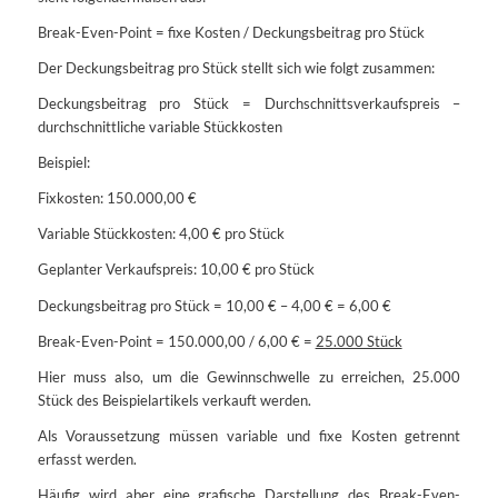
Break-Even-Point = fixe Kosten / Deckungsbeitrag pro Stück
Der Deckungsbeitrag pro Stück stellt sich wie folgt zusammen:
Deckungsbeitrag pro Stück = Durchschnittsverkaufspreis –
durchschnittliche variable Stückkosten
Beispiel:
Fixkosten: 150.000,00 €
Variable Stückkosten: 4,00 € pro Stück
Geplanter Verkaufspreis: 10,00 € pro Stück
Deckungsbeitrag pro Stück = 10,00 € – 4,00 € = 6,00 €
Break-Even-Point = 150.000,00 / 6,00 € =
25.000 Stück
Hier muss also, um die Gewinnschwelle zu erreichen, 25.000
Stück des Beispielartikels verkauft werden.
Als Voraussetzung müssen variable und fixe Kosten getrennt
erfasst werden.
Häufig wird aber eine grafische Darstellung des Break-Even-