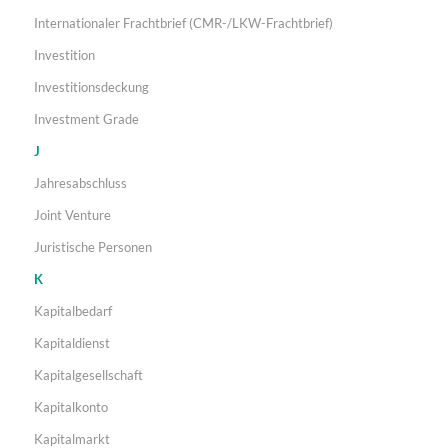
Internationaler Frachtbrief (CMR-/LKW-Frachtbrief)
Investition
Investitionsdeckung
Investment Grade
J
Jahresabschluss
Joint Venture
Juristische Personen
K
Kapitalbedarf
Kapitaldienst
Kapitalgesellschaft
Kapitalkonto
Kapitalmarkt