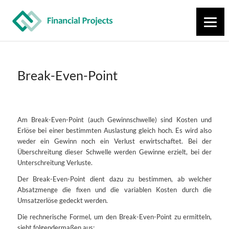
Break-Even-Point
Am Break-Even-Point (auch Gewinnschwelle) sind Kosten und
Erlöse bei einer bestimmten Auslastung gleich hoch. Es wird also
weder ein Gewinn noch ein Verlust erwirtschaftet. Bei der
Überschreitung dieser Schwelle werden Gewinne erzielt, bei der
Unterschreitung Verluste.
Der Break-Even-Point dient dazu zu bestimmen, ab welcher
Absatzmenge die fixen und die variablen Kosten durch die
Umsatzerlöse gedeckt werden.
Die rechnerische Formel, um den Break-Even-Point zu ermitteln,
sieht folgendermaßen aus: