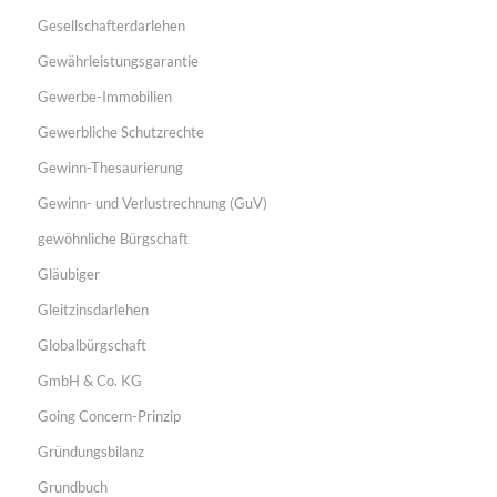
Gesellschafterdarlehen
Gewährleistungsgarantie
Gewerbe-Immobilien
Gewerbliche Schutzrechte
Gewinn-Thesaurierung
Gewinn- und Verlustrechnung (GuV)
gewöhnliche Bürgschaft
Gläubiger
Gleitzinsdarlehen
Globalbürgschaft
GmbH & Co. KG
Going Concern-Prinzip
Gründungsbilanz
Grundbuch