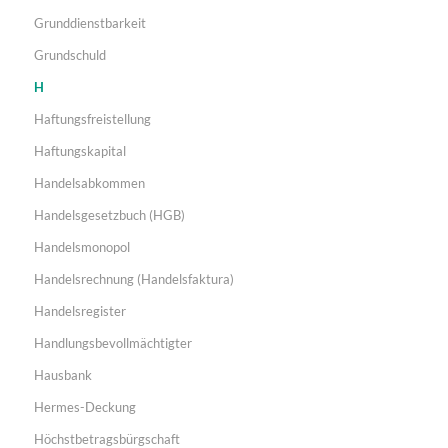
Grunddienstbarkeit
Grundschuld
H
Haftungsfreistellung
Haftungskapital
Handelsabkommen
Handelsgesetzbuch (HGB)
Handelsmonopol
Handelsrechnung (Handelsfaktura)
Handelsregister
Handlungsbevollmächtigter
Hausbank
Hermes-Deckung
Höchstbetragsbürgschaft