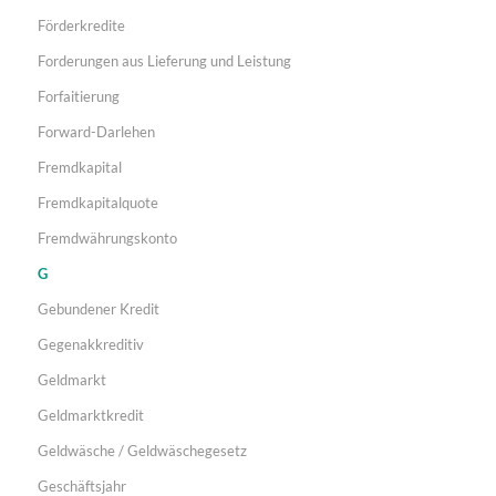
Förderkredite
Forderungen aus Lieferung und Leistung
Forfaitierung
Forward-Darlehen
Fremdkapital
Fremdkapitalquote
Fremdwährungskonto
G
Gebundener Kredit
Gegenakkreditiv
Geldmarkt
Geldmarktkredit
Geldwäsche / Geldwäschegesetz
Geschäftsjahr