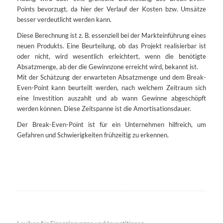
Points bevorzugt, da hier der Verlauf der Kosten bzw. Umsätze
besser verdeutlicht werden kann.
Diese Berechnung ist z. B. essenziell bei der Markteinführung eines
neuen Produkts. Eine Beurteilung, ob das Projekt realisierbar ist
oder nicht, wird wesentlich erleichtert, wenn die benötigte
Absatzmenge, ab der die Gewinnzone erreicht wird, bekannt ist.
Mit der Schätzung der erwarteten Absatzmenge und dem Break-
Even-Point kann beurteilt werden, nach welchem Zeitraum sich
eine Investition auszahlt und ab wann Gewinne abgeschöpft
werden können. Diese Zeitspanne ist die Amortisationsdauer.
Der Break-Even-Point ist für ein Unternehmen hilfreich, um
Gefahren und Schwierigkeiten frühzeitig zu erkennen.