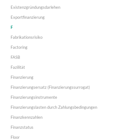
Existenzgründungsdarlehen
Exportfinanzierung
F
Fabrikationsrisiko
Factoring
FASB
Fazilität
Finanzierung
Finanzierungsersatz (Finanzierungssurrogat)
Finanzierungsinstrumente
Finanzierungslasten durch Zahlungsbedingungen
Finanzkennzahlen
Finanzstatus
Floor