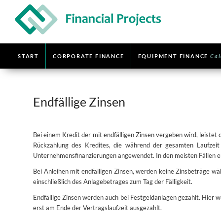
START
CORPORATE FINANCE
EQUIPMENT FINANCE
Cal
Endfällige Zinsen
Bei einem Kredit der mit endfälligen Zinsen vergeben wird, leistet
Rückzahlung des Kredites, die während der gesamten Laufzeit 
Unternehmensfinanzierungen angewendet. In den meisten Fällen erfo
Bei Anleihen mit endfälligen Zinsen, werden keine Zinsbeträge wä
einschließlich des Anlagebetrages zum Tag der Fälligkeit.
Endfällige Zinsen werden auch bei Festgeldanlagen gezahlt. Hier 
erst am Ende der Vertragslaufzeit ausgezahlt.