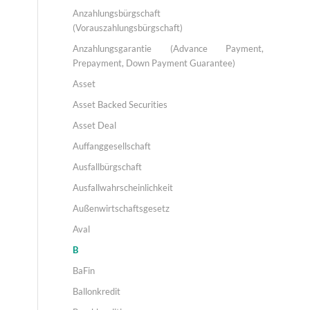
Anzahlungsbürgschaft
(Vorauszahlungsbürgschaft)
Anzahlungsgarantie (Advance Payment,
Prepayment, Down Payment Guarantee)
Asset
Asset Backed Securities
Asset Deal
Auffanggesellschaft
Ausfallbürgschaft
Ausfallwahrscheinlichkeit
Außenwirtschaftsgesetz
Aval
B
BaFin
Ballonkredit