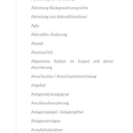
Abtretung Rückgewähransprüche
Abtretung von Akkreditiverlösen
Agio
Akkreditiv-Änderung
Akzept
Akzessorität
Allgemeine Risiken im Export und deren
Absicherung
Amortisation / Amortisationsrechnung
Angebot
Anlagendeckungsgrad
Anschlussfinanzierung
Anlagenspiegel / Anlagengitter
Anlagevermögen
Annuitätsdarlehen