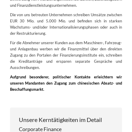
und Finanzdienstleistungsunternehmen.
Die von uns betreuten Unternehmen schreiben Umsätze zwischen
EUR 30 Mio. und 5.000 Mio. und befinden sich in starken
Wachstums- und/oder Internationalisierungsphasen oder auch in
der Restrukturierung.
Für die Abnehmer unserer Kunden aus dem Maschinen-, Fahrzeug-
und Anlagenbau werben wir die Finanzmittel über den direkten
Zugang zu den Portalen der Finanzierungsinstitute ein, schreiben
die Kreditanträge und ersparen separate Gespräche und
Ausschreibungen.
Aufgrund besonderer, politischer Kontakte erleichtern wir
unseren Mandanten den Zugang zum chinesischen Absatz- und
Beschaffungsmarkt.
Unsere Kerntätigkeiten im Detail
Corporate Finance