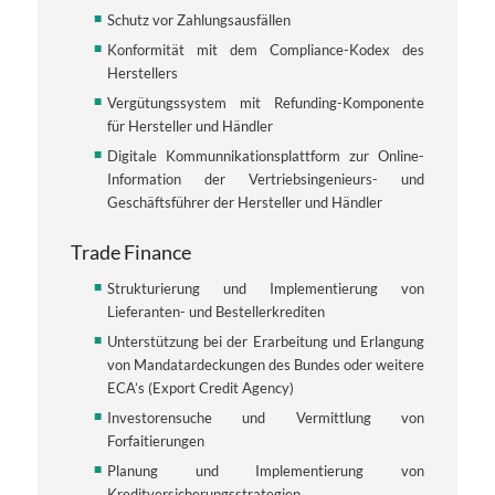
Schutz vor Zahlungsausfällen
Konformität mit dem Compliance-Kodex des
Herstellers
Vergütungssystem mit Refunding-Komponente
für Hersteller und Händler
Digitale Kommunnikationsplattform zur Online-
Information der Vertriebsingenieurs- und
Geschäftsführer der Hersteller und Händler
Trade Finance
Strukturierung und Implementierung von
Lieferanten- und Bestellerkrediten
Unterstützung bei der Erarbeitung und Erlangung
von Mandatardeckungen des Bundes oder weitere
ECA’s (Export Credit Agency)
Investorensuche und Vermittlung von
Forfaitierungen
Planung und Implementierung von
Kreditversicherungsstrategien