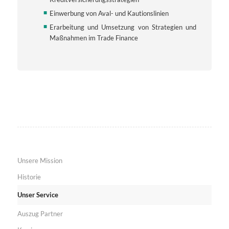
Einwerbung von Aval- und Kautionslinien
Erarbeitung und Umsetzung von Strategien und
Maßnahmen im Trade Finance
Unsere Mission
Historie
Unser Service
Auszug Partner