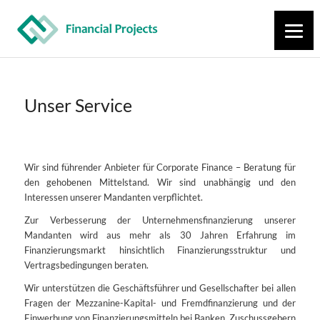
Unser Service
Wir sind führender Anbieter für Corporate Finance – Beratung für
den gehobenen Mittelstand. Wir sind unabhängig und den
Interessen unserer Mandanten verpflichtet.
Zur Verbesserung der Unternehmensfinanzierung unserer
Mandanten wird aus mehr als 30 Jahren Erfahrung im
Finanzierungsmarkt hinsichtlich Finanzierungsstruktur und
Vertragsbedingungen beraten.
Wir unterstützen die Geschäftsführer und Gesellschafter bei allen
Fragen der Mezzanine-Kapital- und Fremdfinanzierung und der
Einwerbung von Finanzierungsmitteln bei Banken, Zuschussgebern