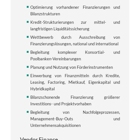
Optimierung vorhandener Finanzierungen und
Bilanzstrukturen
Kredit-Strukturierungen zur mittel- und
langfristigen Liquiditätssicherung
Wettbewerb durch Ausschreibung von
Finanzierungslösungen, national und international
Begleitung komplexer Konsortial- und
Poolbanken-Vereinbarungen
Planung und Nutzung von Förderinstrumenten
Einwerbung von Finanzmitteln durch Kredite,
Leasing, Factoring, Mietkauf, Eigenkapital und
Hybridkapital
Bilanzschonende Finanzierung größerer
Investitions- und Projektvorhaben
Begleitung von Nachfolgeprozessen,
Management-Buy-Outs und
Unternehmensakquisitionen
Vendor Finance