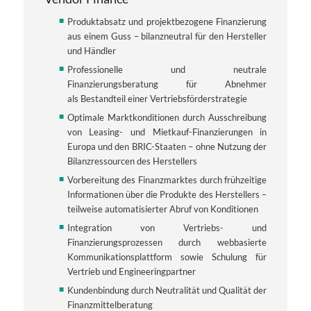
Produktabsatz und projektbezogene Finanzierung
aus einem Guss – bilanzneutral für den Hersteller
und Händler
Professionelle und neutrale
Finanzierungsberatung für Abnehmer
als Bestandteil einer Vertriebsförderstrategie
Optimale Marktkonditionen durch Ausschreibung
von Leasing- und Mietkauf-Finanzierungen in
Europa und den BRIC-Staaten – ohne Nutzung der
Bilanzressourcen des Herstellers
Vorbereitung des Finanzmarktes durch frühzeitige
Informationen über die Produkte des Herstellers –
teilweise automatisierter Abruf von Konditionen
Integration von Vertriebs- und
Finanzierungsprozessen durch webbasierte
Kommunikationsplattform sowie Schulung für
Vertrieb und Engineeringpartner
Kundenbindung durch Neutralität und Qualität der
Finanzmittelberatung