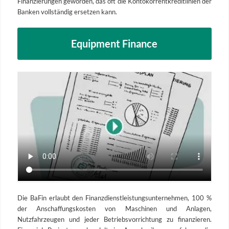
Finanzierungen geworden, das oft die Kontokorrent­kreditlinien der
Banken vollständig ersetzen kann.
Equipment Finance
Die BaFin erlaubt den Finanzdienstleistungsunternehmen, 100 %
der Anschaffungskosten von Maschinen und Anlagen,
Nutzfahrzeugen und jeder Betriebsvorrichtung zu finanzieren.