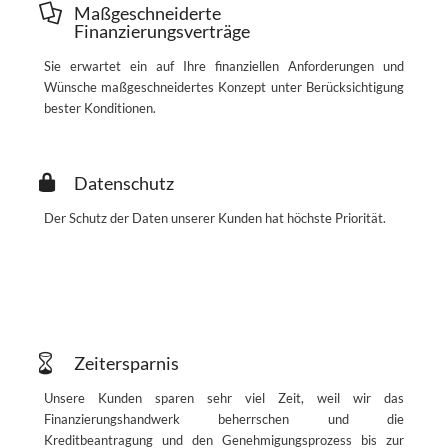
Maßgeschneiderte
Finanzierungsverträge
Sie erwartet ein auf Ihre finanziellen Anforderungen und
Wünsche maßgeschneidertes Konzept unter Berücksichtigung
bester Konditionen.
Datenschutz
Der Schutz der Daten unserer Kunden hat höchste Priorität.
Zeitersparnis
Unsere Kunden sparen sehr viel Zeit, weil wir das
Finanzierungshandwerk beherrschen und die
Kreditbeantragung und den Genehmigungsprozess bis zur