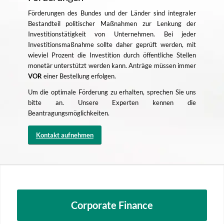
Förderungen des Bundes und der Länder sind integraler
Bestandteil politischer Maßnahmen zur Lenkung der
Investitionstätigkeit von Unternehmen. Bei jeder
Investitionsmaßnahme sollte daher geprüft werden, mit
wieviel Prozent die Investition durch öffentliche Stellen
monetär unterstützt werden kann. Anträge müssen immer
VOR
einer Bestellung erfolgen.
Um die optimale Förderung zu erhalten, sprechen Sie uns
bitte an. Unsere Experten kennen die
Beantragungsmöglichkeiten.
Kontakt aufnehmen
Corporate Finance