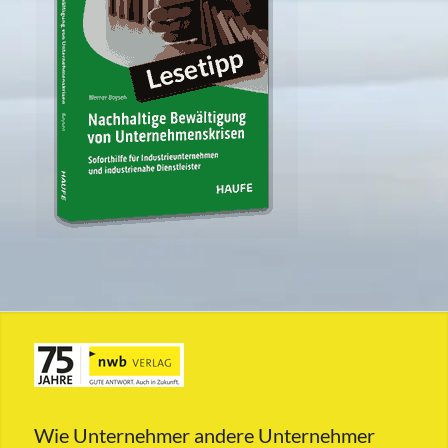
Wie Unternehmer andere Unternehmer