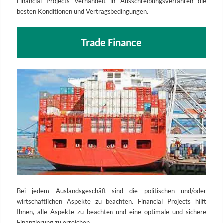
Financial Projects verhandelt in Ausschreibungsverfahren die
besten Konditionen und Vertragsbedingungen.
Trade Finance
Bei jedem Auslandsgeschäft sind die politischen und/oder
wirtschaftlichen Aspekte zu beachten. Financial Projects hilft
Ihnen, alle Aspekte zu beachten und eine optimale und sichere
Finanzierung zu erreichen.