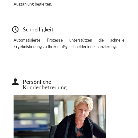
Auszahlung begleiten.
Schnelligkeit
Automatisierte Prozesse unterstützen die schnelle
Ergebnisfindung zu Ihrer maßgeschneiderten Finanzierung.
Persönliche
Kundenbetreuung