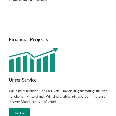
Financial Projects
Unser Service
Wir sind führender Anbieter von Finanzierungsberatung für den
gehobenen Mittelstand. Wir sind unabhängig und den Interessen
unserer Mandanten verpflichtet.
mehr ...