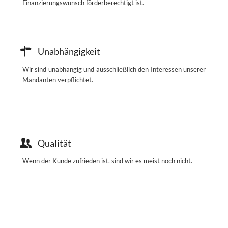
Finanzierungswunsch förderberechtigt ist.
Unabhängigkeit
Wir sind unabhängig und ausschließlich den Interessen unserer
Mandanten verpflichtet.
Qualität
Wenn der Kunde zufrieden ist, sind wir es meist noch nicht.