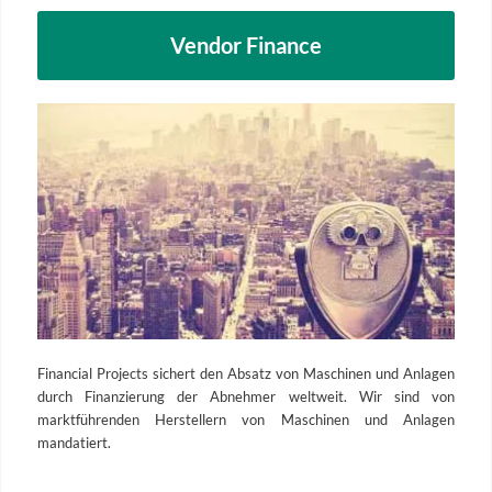
Vendor Finance
Financial Projects sichert den Absatz von Maschinen und Anlagen
durch Finanzierung der Abnehmer weltweit. Wir sind von
marktführenden Herstellern von Maschinen und Anlagen
mandatiert.