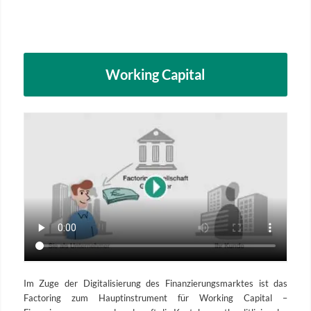
Working Capital
Im Zuge der Digitalisierung des Finanzierungsmarktes ist das
Factoring zum Hauptinstrument für Working Capital –