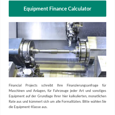
Equipment Finance Calculator
Financial Projects schreibt Ihre Finanzierungsanfrage für
Maschinen und Anlagen, für Fahrzeuge jeder Art und sonstiges
Equipment auf der Grundlage Ihrer hier kalkulierten, monatlichen
Rate aus und kümmert sich um alle Formalitäten. Bitte wählen Sie
die Equipment-Klasse aus.