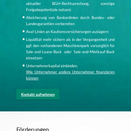
aktueller BGH-Rechtsprechung, sonstige
Freigabepotentiale nutzen)
Absicherung von Bankenlinien durch Bundes- oder
Landesgarantien vorbereiten
Aval-Linien an Kautionsversicherungen auslagern
Liquidität mehr sichern als in der Vergangenheit und
ggf. den vorhandenen Maschinenpark vorsorglich für
Sale-and-Lease-Back oder Sale-and-Mietkauf-Back
einsetzen
Unternehmerkapital einbinden.
Wie Unternehmer andere Unternehmer finanzieren
können
Kontakt aufnehmen
Förderungen