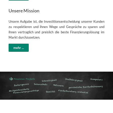
Unsere Mission
Unsere Aufgabe ist, die Investitionsentscheidung unserer Kunden
zu respektieren und ihnen Wege und Gespräche zu sparen und
ihnen vertraglich und preislich die beste Finanzierungslösung im
Markt durchzusetzen.
mehr ...