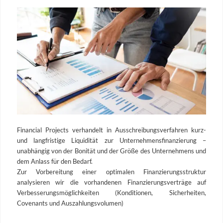
Financial Projects verhandelt in Ausschreibungsverfahren kurz-
und langfristige Liquidität zur Unternehmensfinanzierung –
unabhängig von der Bonität und der Größe des Unternehmens und
dem Anlass für den Bedarf.
Zur Vorbereitung einer optimalen Finanzierungsstruktur
analysieren wir die vorhandenen Finanzierungsverträge auf
Verbesserungsmöglichkeiten (Konditionen, Sicherheiten,
Covenants und Auszahlungsvolumen)