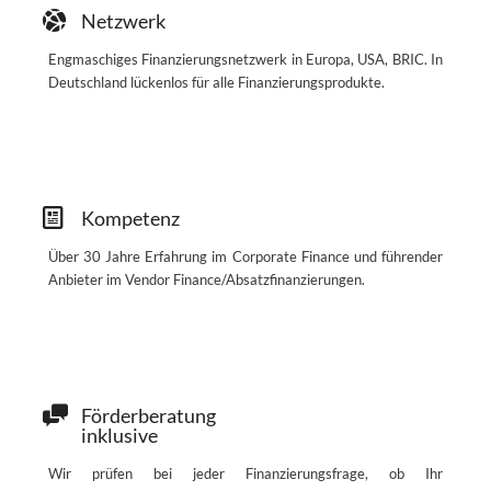
Netzwerk
Engmaschiges Finanzierungsnetzwerk in Europa, USA, BRIC. In
Deutschland lückenlos für alle Finanzierungsprodukte.
Kompetenz
Über 30 Jahre Erfahrung im Corporate Finance und führender
Anbieter im Vendor Finance/Absatzfinanzierungen.
Förderberatung
inklusive
Wir prüfen bei jeder Finanzierungsfrage, ob Ihr