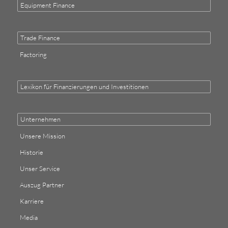
Equipment Finance
Trade Finance
Factoring
Lexikon für Finanzierungen und Investitionen
Unternehmen
Unsere Mission
Historie
Unser Service
Auszug Partner
Karriere
Media