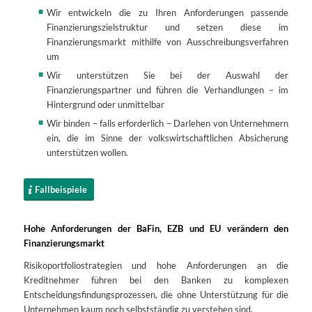
Wir entwickeln die zu Ihren Anforderungen passende
Finanzierungszielstruktur und setzen diese im
Finanzierungsmarkt mithilfe von Ausschreibungsverfahren
um
Wir unterstützen Sie bei der Auswahl der
Finanzierungspartner und führen die Verhandlungen – im
Hintergrund oder unmittelbar
Wir binden – falls erforderlich – Darlehen von Unternehmern
ein, die im Sinne der volkswirtschaftlichen Absicherung
unterstützen wollen.
Fallbeispiele
Hohe Anforderungen der BaFin, EZB und EU verändern den
Finanzierungsmarkt
Risikoportfoliostrategien und hohe Anforderungen an die
Kreditnehmer führen bei den Banken zu komplexen
Entscheidungsfindungsprozessen, die ohne Unterstützung für die
Unternehmen kaum noch selbstständig zu verstehen sind.