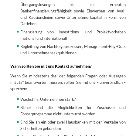
Übergangslösungen bis zur erneuten
Bankenfinanzierungsfähigkeit sowie Einwerben von Aval-
und Kautionslinien sowie Unternehmerkapital in Form von
Darlehen
Finanzierung von Investitions- und Projektvorhaben
(national und international)
Begleitung von Nachfolgeprozessen, Management-Buy-Outs
und Unternehmensakquisitionen
Wann sollten Sie mit uns Kontakt aufnehmen?
Wenn Sie mindestens drei der folgenden Fragen oder Aussagen
mit „Ja“ beantworten müssen, sollten Sie mit uns – unverbindlich –
sprechen:
Wächst Ihr Unternehmen stark?
Bisher sind die Möglichkeiten für Zuschüsse und
Förderprogramme nicht untersucht worden.
Sind Sie an ein oder zwei Hausbanken mit der Vergabe von
Sicherheiten gebunden?