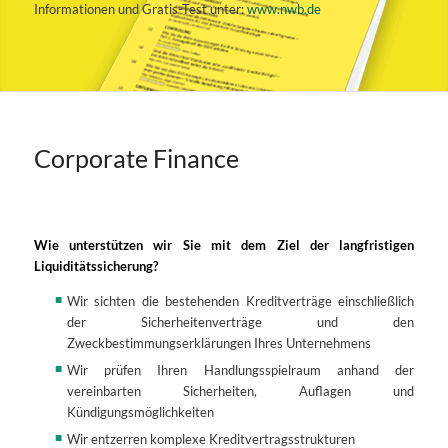
Informationen und Gratis-Test unter:
www.nwb.de
Corporate Finance
Wie unterstützen wir Sie mit dem Ziel der langfristigen
Liquiditätssicherung?
Wir sichten die bestehenden Kreditverträge einschließlich
der Sicherheitenverträge und den
Zweckbestimmungserklärungen Ihres Unternehmens
Wir prüfen Ihren Handlungsspielraum anhand der
vereinbarten Sicherheiten, Auflagen und
Kündigungsmöglichkeiten
Wir entzerren komplexe Kreditvertragsstrukturen