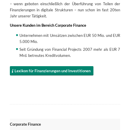
– wenn geboten einschließlich der Überführung von Teilen der
Finanzierungen in digitale Strukturen – nun schon im fast 20ten
Jahr unserer Tätigkeit.
Unsere Kunden im Bereich Corporate Finance
Unternehmen mit Umsätzen zwischen EUR 50 Mio. und EUR
5.000 Mio.
Seit Gründung von Financial Projects 2007 mehr als EUR 7
Mrd. betreutes Kreditvolumen.
Lexikon für Finanzierungen und Investitionen
Corporate Finance