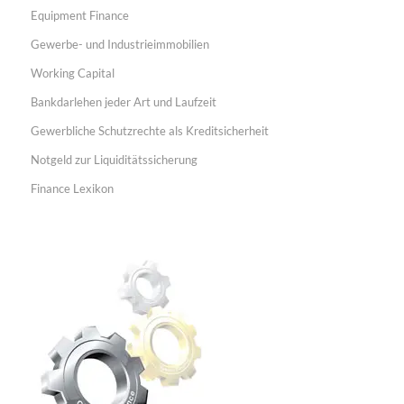
Equipment Finance
Gewerbe- und Industrieimmobilien
Working Capital
Bankdarlehen jeder Art und Laufzeit
Gewerbliche Schutzrechte als Kreditsicherheit
Notgeld zur Liquiditätssicherung
Finance Lexikon