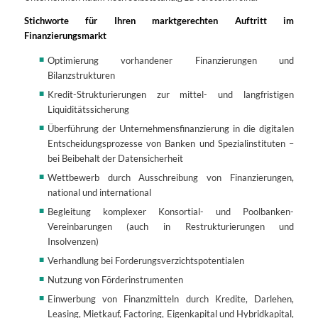
Stichworte für Ihren marktgerechten Auftritt im
Finanzierungsmarkt
Optimierung vorhandener Finanzierungen und
Bilanzstrukturen
Kredit-Strukturierungen zur mittel- und langfristigen
Liquiditätssicherung
Überführung der Unternehmensfinanzierung in die digitalen
Entscheidungsprozesse von Banken und Spezialinstituten –
bei Beibehalt der Datensicherheit
Wettbewerb durch Ausschreibung von Finanzierungen,
national und international
Begleitung komplexer Konsortial- und Poolbanken-
Vereinbarungen (auch in Restrukturierungen und
Insolvenzen)
Verhandlung bei Forderungsverzichtspotentialen
Nutzung von Förderinstrumenten
Einwerbung von Finanzmitteln durch Kredite, Darlehen,
Leasing, Mietkauf, Factoring, Eigenkapital und Hybridkapital,