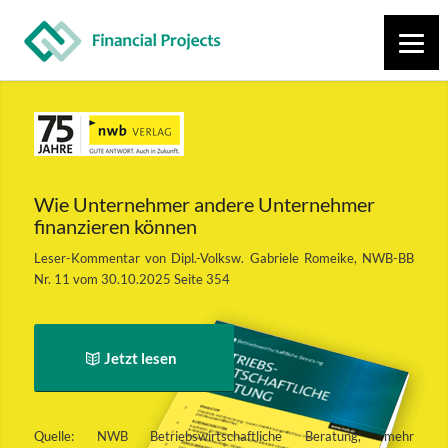
Wie Unternehmer andere Unternehmer
finanzieren können
Leser-Kommentar von Dipl.-Volksw. Gabriele Romeike, NWB-BB
Nr. 11 vom 30.10.2025 Seite 354
Jetzt lesen
Quelle: NWB Betriebswirtschaftliche Beratung, mehr