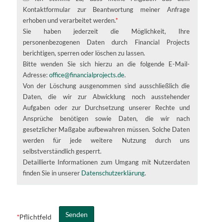
Kontaktformular zur Beantwortung meiner Anfrage
erhoben und verarbeitet werden.
*
Sie haben jederzeit die Möglichkeit, Ihre
personenbezogenen Daten durch Financial Projects
berichtigen, sperren oder löschen zu lassen.
Bitte wenden Sie sich hierzu an die folgende E-Mail-
Adresse:
office@financialprojects.de
.
Von der Löschung ausgenommen sind ausschließlich die
Daten, die wir zur Abwicklung noch ausstehender
Aufgaben oder zur Durchsetzung unserer Rechte und
Ansprüche benötigen sowie Daten, die wir nach
gesetzlicher Maßgabe aufbewahren müssen. Solche Daten
werden für jede weitere Nutzung durch uns
selbstverständlich gesperrt.
Detaillierte Informationen zum Umgang mit Nutzerdaten
finden Sie in unserer
Datenschutzerklärung
.
Pflichtfeld
*