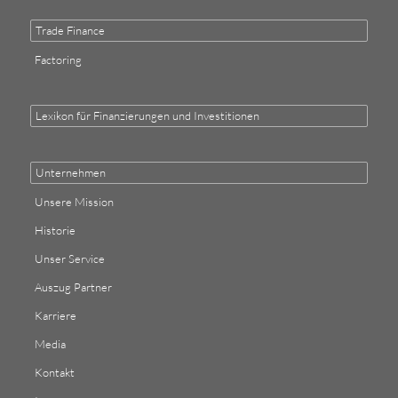
Trade Finance
Factoring
Lexikon für Finanzierungen und Investitionen
Unternehmen
Unsere Mission
Historie
Unser Service
Auszug Partner
Karriere
Media
Kontakt