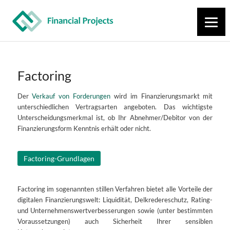
Factoring
Der
Verkauf von Forderungen
wird im Finanzierungsmarkt mit
unterschiedlichen Vertragsarten angeboten. Das wichtigste
Unterscheidungsmerkmal ist, ob Ihr Abnehmer/Debitor von der
Finanzierungsform Kenntnis erhält oder nicht.
Factoring-Grundlagen
Factoring im sogenannten stillen Verfahren bietet alle Vorteile der
digitalen Finanzierungswelt: Liquidität, Delkredereschutz, Rating-
und Unternehmenswertverbesserungen sowie (unter bestimmten
Voraussetzungen) auch Sicherheit Ihrer sensiblen