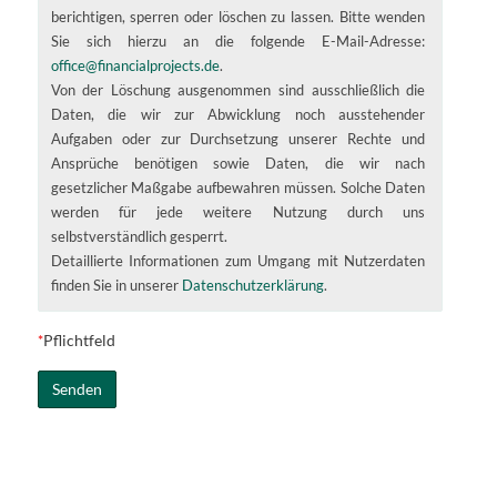
berichtigen, sperren oder löschen zu lassen. Bitte wenden
Sie sich hierzu an die folgende E-Mail-Adresse:
office@financialprojects.de
.
Von der Löschung ausgenommen sind ausschließlich die
Daten, die wir zur Abwicklung noch ausstehender
Aufgaben oder zur Durchsetzung unserer Rechte und
Ansprüche benötigen sowie Daten, die wir nach
gesetzlicher Maßgabe aufbewahren müssen. Solche Daten
werden für jede weitere Nutzung durch uns
selbstverständlich gesperrt.
Detaillierte Informationen zum Umgang mit Nutzerdaten
finden Sie in unserer
Datenschutzerklärung
.
Pflichtfeld
*