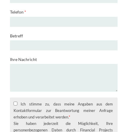
Telefon
*
Betreff
Ihre Nachricht
Ich stimme zu, dass meine Angaben aus dem
Kontaktformular zur Beantwortung meiner Anfrage
erhoben und verarbeitet werden.
*
Sie haben jederzeit die Möglichkeit, Ihre
personenbezogenen Daten durch Financial Projects