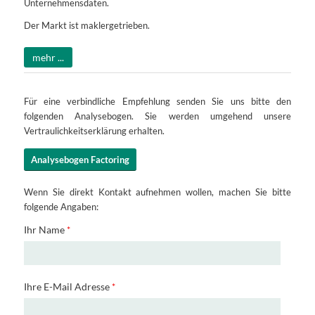
Unternehmensdaten.
Der Markt ist maklergetrieben.
mehr ...
Für eine verbindliche Empfehlung senden Sie uns bitte den
folgenden Analysebogen. Sie werden umgehend unsere
Vertraulichkeitserklärung erhalten.
Analysebogen Factoring
Wenn Sie direkt Kontakt aufnehmen wollen, machen Sie bitte
folgende Angaben:
Ihr Name
*
Ihre E-Mail Adresse
*