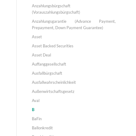
Anzahlungsbürgschaft
(Vorauszahlungsbürgschaft)
Anzahlungsgarantie (Advance Payment,
Prepayment, Down Payment Guarantee)
Asset
Asset Backed Securities
Asset Deal
Auffanggesellschaft
Ausfallbürgschaft
Ausfallwahrscheinlichkeit
Außenwirtschaftsgesetz
Aval
B
BaFin
Ballonkredit