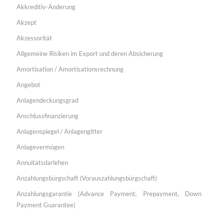
Akkreditiv-Änderung
Akzept
Akzessorität
Allgemeine Risiken im Export und deren Absicherung
Amortisation / Amortisationsrechnung
Angebot
Anlagendeckungsgrad
Anschlussfinanzierung
Anlagenspiegel / Anlagengitter
Anlagevermögen
Annuitätsdarlehen
Anzahlungsbürgschaft (Vorauszahlungsbürgschaft)
Anzahlungsgarantie (Advance Payment, Prepayment, Down
Payment Guarantee)