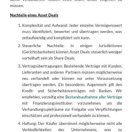
müssen.
Nachteile eines Asset Deals
Komplexität und Aufwand: Jeder einzelne Vermögenswert
muss identifiziert, bewertet und übertragen werden, was
zeitaufwendig und kompliziert sein kann.
Steuerliche Nachteile: In einigen Jurisdiktionen
(Gerichtsbarkeiten) können Asset Deals steuerlich weniger
vorteilhaft sein als Share Deals.
Vertragsübertragungen: Bestehende Verträge mit Kunden,
Lieferanten und anderen Partnern müssen möglicherweise
neu verhandelt oder können nur unter Voraussetzung
übertragen werden. Ein besonderes Augenmerk gilt den
Kredit- und Sicherheitenverträgen mit Banken. Wir
empfehlen, vorzeitig eine
Bestandsaufnahme aller Verträge
mit Finanzierungsinstituten vorzunehmen, um die
Verhandlungsspielräume zur Freigabe von Verpflichtungen
einschätzen und professionell verhandeln zu können.
Haftung: Der Käufer übernimmt möglicherweise nicht alle
Verbindlichkeiten des Unternehmens, was zu