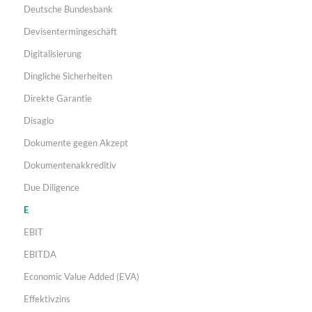
Deutsche Bundesbank
Devisentermingeschäft
Digitalisierung
Dingliche Sicherheiten
Direkte Garantie
Disagio
Dokumente gegen Akzept
Dokumentenakkreditiv
Due Diligence
E
EBIT
EBITDA
Economic Value Added (EVA)
Effektivzins