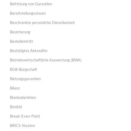
Befristung von Garantien
Bereitstellungszinsen
Beschränkte persönliche Dienstbarkeit
Besicherung
Bestelleintritt
Bestätigtes Akkreditiv
Betriebswirtschaftliche Auswertung (BWA)
BGB-Bürgschaft
Bietungsgarantien
Bilanz
Blankodarlehen
Bonität
Break-Even-Point
BRICS-Staaten