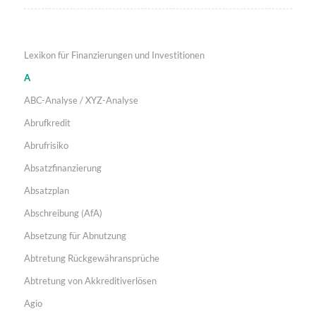
Lexikon für Finanzierungen und Investitionen
A
ABC-Analyse / XYZ-Analyse
Abrufkredit
Abrufrisiko
Absatzfinanzierung
Absatzplan
Abschreibung (AfA)
Absetzung für Abnutzung
Abtretung Rückgewähransprüche
Abtretung von Akkreditiverlösen
Agio