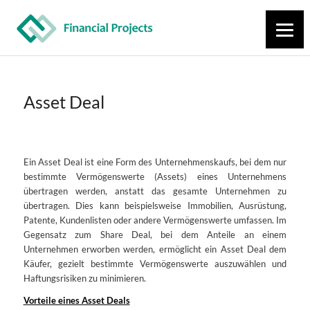
Asset Deal
Ein Asset Deal ist eine Form des Unternehmenskaufs, bei dem nur
bestimmte Vermögenswerte (Assets) eines Unternehmens
übertragen werden, anstatt das gesamte Unternehmen zu
übertragen. Dies kann beispielsweise Immobilien, Ausrüstung,
Patente, Kundenlisten oder andere Vermögenswerte umfassen. Im
Gegensatz zum Share Deal, bei dem Anteile an einem
Unternehmen erworben werden, ermöglicht ein Asset Deal dem
Käufer, gezielt bestimmte Vermögenswerte auszuwählen und
Haftungsrisiken zu minimieren.
Vorteile eines Asset Deals