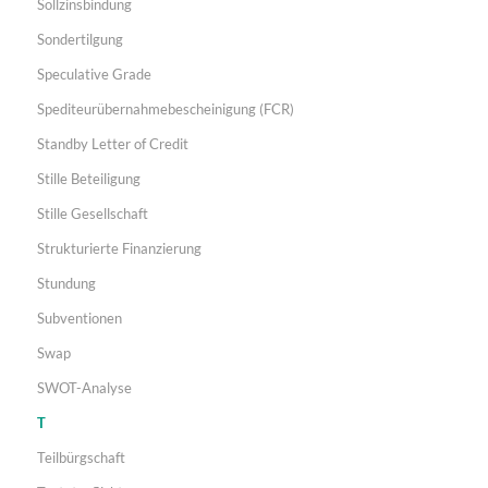
Sollzinsbindung
Sondertilgung
Speculative Grade
Spediteurübernahmebescheinigung (FCR)
Standby Letter of Credit
Stille Beteiligung
Stille Gesellschaft
Strukturierte Finanzierung
Stundung
Subventionen
Swap
SWOT-Analyse
T
Teilbürgschaft