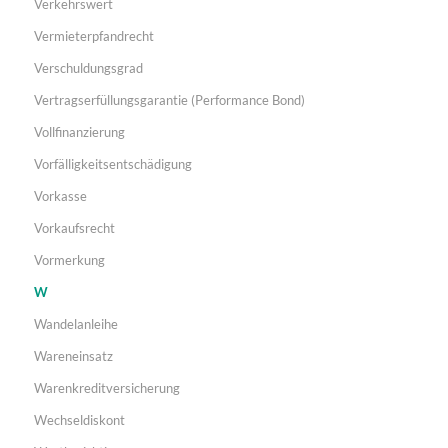
Verkehrswert
Vermieterpfandrecht
Verschuldungsgrad
Vertragserfüllungsgarantie (Performance Bond)
Vollfinanzierung
Vorfälligkeitsentschädigung
Vorkasse
Vorkaufsrecht
Vormerkung
W
Wandelanleihe
Wareneinsatz
Warenkreditversicherung
Wechseldiskont