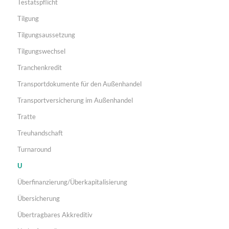
Testatspflicht
Tilgung
Tilgungsaussetzung
Tilgungswechsel
Tranchenkredit
Transportdokumente für den Außenhandel
Transportversicherung im Außenhandel
Tratte
Treuhandschaft
Turnaround
U
Überfinanzierung/Überkapitalisierung
Übersicherung
Übertragbares Akkreditiv