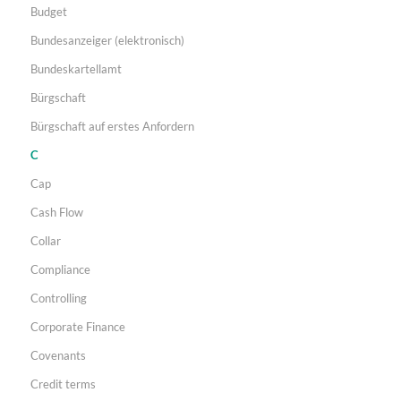
Budget
Bundesanzeiger (elektronisch)
Bundeskartellamt
Bürgschaft
Bürgschaft auf erstes Anfordern
C
Cap
Cash Flow
Collar
Compliance
Controlling
Corporate Finance
Covenants
Credit terms