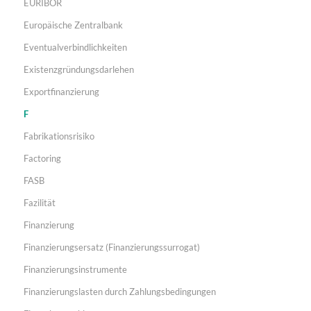
EURIBOR
Europäische Zentralbank
Eventualverbindlichkeiten
Existenzgründungsdarlehen
Exportfinanzierung
F
Fabrikationsrisiko
Factoring
FASB
Fazilität
Finanzierung
Finanzierungsersatz (Finanzierungssurrogat)
Finanzierungsinstrumente
Finanzierungslasten durch Zahlungsbedingungen