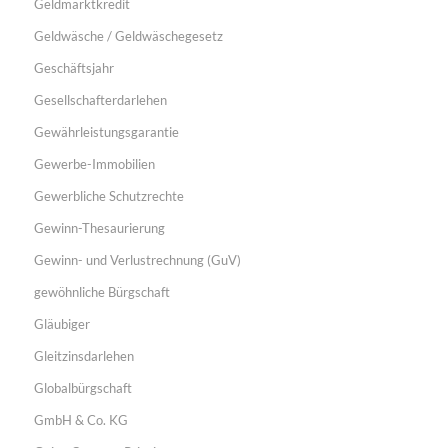
Geldmarktkredit
Geldwäsche / Geldwäschegesetz
Geschäftsjahr
Gesellschafterdarlehen
Gewährleistungsgarantie
Gewerbe-Immobilien
Gewerbliche Schutzrechte
Gewinn-Thesaurierung
Gewinn- und Verlustrechnung (GuV)
gewöhnliche Bürgschaft
Gläubiger
Gleitzinsdarlehen
Globalbürgschaft
GmbH & Co. KG