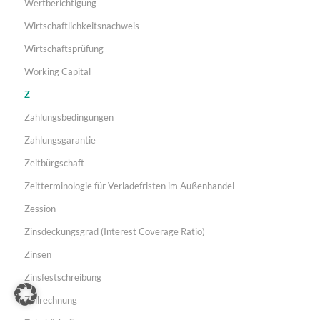
Wertberichtigung
Wirtschaftlichkeitsnachweis
Wirtschaftsprüfung
Working Capital
Z
Zahlungsbedingungen
Zahlungsgarantie
Zeitbürgschaft
Zeitterminologie für Verladefristen im Außenhandel
Zession
Zinsdeckungsgrad (Interest Coverage Ratio)
Zinsen
Zinsfestschreibung
Zollrechnung