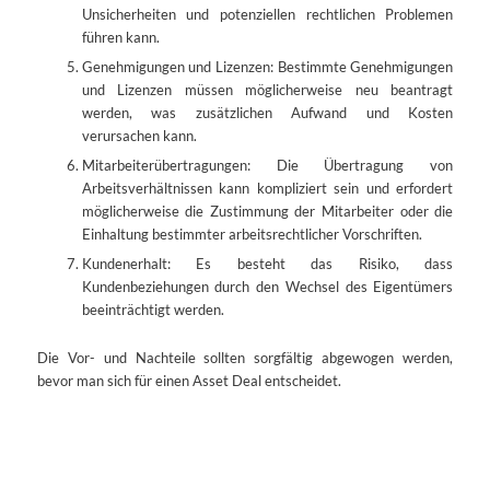
Unsicherheiten und potenziellen rechtlichen Problemen
führen kann.
Genehmigungen und Lizenzen: Bestimmte Genehmigungen
und Lizenzen müssen möglicherweise neu beantragt
werden, was zusätzlichen Aufwand und Kosten
verursachen kann.
Mitarbeiterübertragungen: Die Übertragung von
Arbeitsverhältnissen kann kompliziert sein und erfordert
möglicherweise die Zustimmung der Mitarbeiter oder die
Einhaltung bestimmter arbeitsrechtlicher Vorschriften.
Kundenerhalt: Es besteht das Risiko, dass
Kundenbeziehungen durch den Wechsel des Eigentümers
beeinträchtigt werden.
Die Vor- und Nachteile sollten sorgfältig abgewogen werden,
bevor man sich für einen Asset Deal entscheidet.