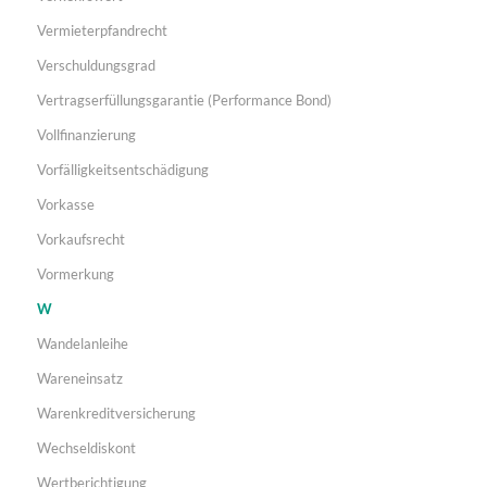
Vermieterpfandrecht
Verschuldungsgrad
Vertragserfüllungsgarantie (Performance Bond)
Vollfinanzierung
Vorfälligkeitsentschädigung
Vorkasse
Vorkaufsrecht
Vormerkung
W
Wandelanleihe
Wareneinsatz
Warenkreditversicherung
Wechseldiskont
Wertberichtigung