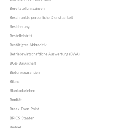
Bereitstellungszinsen
Beschränkte persönliche Dienstbarkeit
Besicherung
Bestelleintritt
Bestätigtes Akkreditiv
Betriebswirtschaftliche Auswertung (BWA)
BGB-Bürgschaft
Bietungsgarantien
Bilanz
Blankodarlehen
Bonität
Break-Even-Point
BRICS-Staaten
Budget