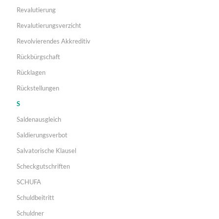
Revalutierung
Revalutierungsverzicht
Revolvierendes Akkreditiv
Rückbürgschaft
Rücklagen
Rückstellungen
S
Saldenausgleich
Saldierungsverbot
Salvatorische Klausel
Scheckgutschriften
SCHUFA
Schuldbeitritt
Schuldner