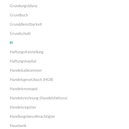
Gründungsbilanz
Grundbuch
Grunddienstbarkeit
Grundschuld
H
Haftungsfreistellung
Haftungskapital
Handelsabkommen
Handelsgesetzbuch (HGB)
Handelsmonopol
Handelsrechnung (Handelsfaktura)
Handelsregister
Handlungsbevollmächtigter
Hausbank