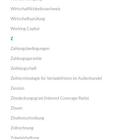
Wirtschaftlichkeitsnachweis
Wirtschaftsprüfung
Working Capital
Z
Zahlungsbedingungen
Zahlungsgarantie
Zeitbürgschaft
Zeitterminologie für Verladefristen im Außenhandel
Zession
Zinsdeckungsgrad (Interest Coverage Ratio)
Zinsen
Zinsfestschreibung
Zollrechnung
Zubehörhaftung