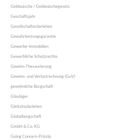
Geldwäsche / Geldwäschegesetz
Geschäftsjahr
Gesellschafterdarlehen
Gewährleistungsgarantie
Gewerbe-Immobilien
Gewerbliche Schutzrechte
Gewinn-Thesaurierung
Gewinn- und Verlustrechnung (GuV)
gewöhnliche Bürgschaft
Gläubiger
Gleitzinsdarlehen
Globalbürgschaft
GmbH & Co. KG
Going Concern-Prinzip