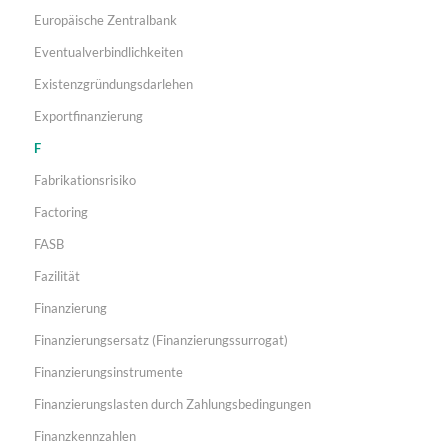
Europäische Zentralbank
Eventualverbindlichkeiten
Existenzgründungsdarlehen
Exportfinanzierung
F
Fabrikationsrisiko
Factoring
FASB
Fazilität
Finanzierung
Finanzierungsersatz (Finanzierungssurrogat)
Finanzierungsinstrumente
Finanzierungslasten durch Zahlungsbedingungen
Finanzkennzahlen