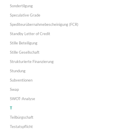
Sondertilgung
Speculative Grade
Spediteurübernahmebescheinigung (FCR)
Standby Letter of Credit
Stille Beteiligung
Stille Gesellschaft
Strukturierte Finanzierung
Stundung
Subventionen
Swap
SWOT-Analyse
T
Teilbürgschaft
Testatspflicht