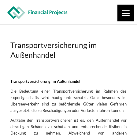
Transportversicherung im
Außenhandel
Transportversicherung im Außenhandel
Die Bedeutung einer Transportversicherung im Rahmen des
Exportgeschäfts wird häufig unterschätzt. Ganz besonders im
Überseeverkehr sind zu befördernde Güter vielen Gefahren
ausgesetzt, die zu Beschädigungen oder Verlusten führen können.
Aufgabe der Transportversicherer ist es, den Außenhandel vor
derartigen Schäden zu schützen und entsprechende Risiken in
Deckung zu nehmen. Abweichend von anderen