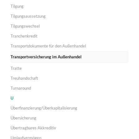
Tilgung
Tilgungsaussetzung
Tilgungswechsel
Tranchenkredit
Transportdokumente für den Außenhandel
Transportversicherung im Außenhandel
Tratte
Treuhandschaft
Turnaround
U
Überfinanzierung/Überkapitalisierung
Übersicherung
Übertragbares Akkreditiv
Umlaufvermögen