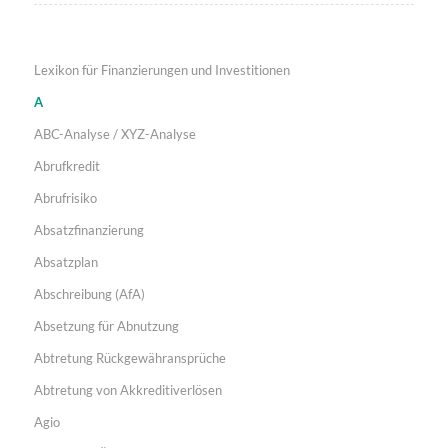
Lexikon für Finanzierungen und Investitionen
A
ABC-Analyse / XYZ-Analyse
Abrufkredit
Abrufrisiko
Absatzfinanzierung
Absatzplan
Abschreibung (AfA)
Absetzung für Abnutzung
Abtretung Rückgewähransprüche
Abtretung von Akkreditiverlösen
Agio