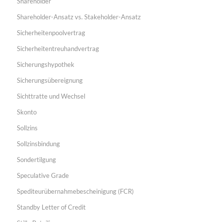
Shareholder
Shareholder-Ansatz vs. Stakeholder-Ansatz
Sicherheitenpoolvertrag
Sicherheitentreuhandvertrag
Sicherungshypothek
Sicherungsübereignung
Sichttratte und Wechsel
Skonto
Sollzins
Sollzinsbindung
Sondertilgung
Speculative Grade
Spediteurübernahmebescheinigung (FCR)
Standby Letter of Credit