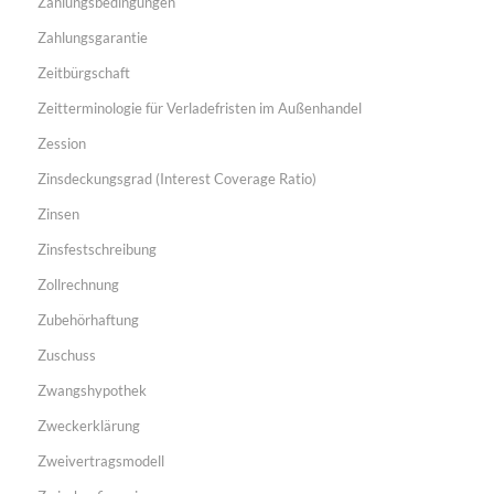
Zahlungsbedingungen
Zahlungsgarantie
Zeitbürgschaft
Zeitterminologie für Verladefristen im Außenhandel
Zession
Zinsdeckungsgrad (Interest Coverage Ratio)
Zinsen
Zinsfestschreibung
Zollrechnung
Zubehörhaftung
Zuschuss
Zwangshypothek
Zweckerklärung
Zweivertragsmodell