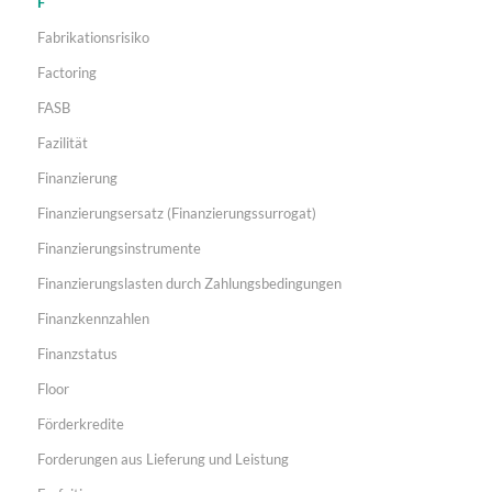
F
Fabrikationsrisiko
Factoring
FASB
Fazilität
Finanzierung
Finanzierungsersatz (Finanzierungssurrogat)
Finanzierungsinstrumente
Finanzierungslasten durch Zahlungsbedingungen
Finanzkennzahlen
Finanzstatus
Floor
Förderkredite
Forderungen aus Lieferung und Leistung