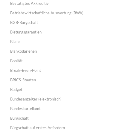
Bestätigtes Akkreditiv
Betriebswirtschaftliche Auswertung (BWA)
BGB-Bürgschaft
Bietungsgarantien
Bilanz
Blankodarlehen
Bonität
Break-Even-Point
BRICS-Staaten
Budget
Bundesanzeiger (elektronisch)
Bundeskartellamt
Bürgschaft
Bürgschaft auf erstes Anfordern