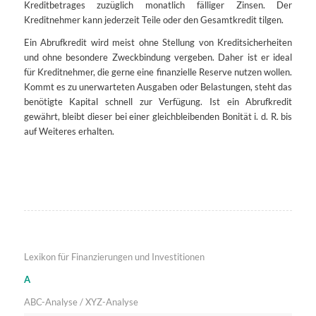
Kreditbetrages zuzüglich monatlich fälliger Zinsen. Der
Kreditnehmer kann jederzeit Teile oder den Gesamtkredit tilgen.
Ein Abrufkredit wird meist ohne Stellung von Kreditsicherheiten
und ohne besondere Zweckbindung vergeben. Daher ist er ideal
für Kreditnehmer, die gerne eine finanzielle Reserve nutzen wollen.
Kommt es zu unerwarteten Ausgaben oder Belastungen, steht das
benötigte Kapital schnell zur Verfügung. Ist ein Abrufkredit
gewährt, bleibt dieser bei einer gleichbleibenden Bonität i. d. R. bis
auf Weiteres erhalten.
Lexikon für Finanzierungen und Investitionen
A
ABC-Analyse / XYZ-Analyse