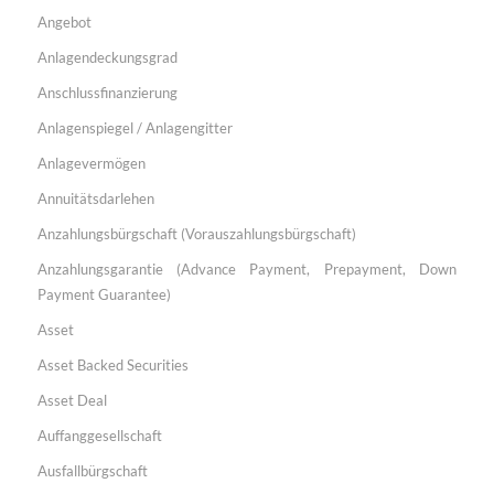
Angebot
Anlagendeckungsgrad
Anschlussfinanzierung
Anlagenspiegel / Anlagengitter
Anlagevermögen
Annuitätsdarlehen
Anzahlungsbürgschaft (Vorauszahlungsbürgschaft)
Anzahlungsgarantie (Advance Payment, Prepayment, Down
Payment Guarantee)
Asset
Asset Backed Securities
Asset Deal
Auffanggesellschaft
Ausfallbürgschaft