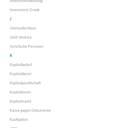
Investitionsdeckung
Investment Grade
J
Jahresabschluss
Joint Venture
Juristische Personen
K
Kapitalbedarf
Kapitaldienst
Kapitalgesellschaft
Kapitalkonto
Kapitalmarkt
Kasse gegen Dokumente
Kaufoption