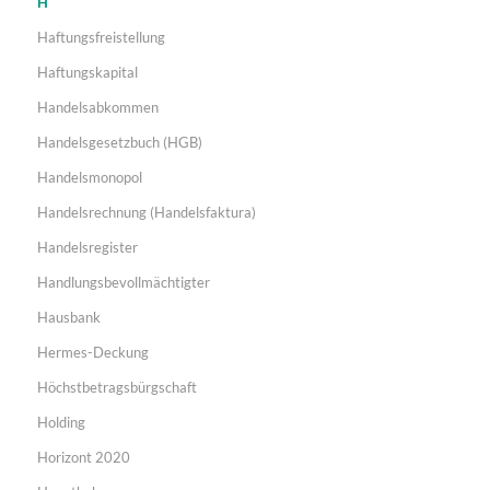
H
Haftungsfreistellung
Haftungskapital
Handelsabkommen
Handelsgesetzbuch (HGB)
Handelsmonopol
Handelsrechnung (Handelsfaktura)
Handelsregister
Handlungsbevollmächtigter
Hausbank
Hermes-Deckung
Höchstbetragsbürgschaft
Holding
Horizont 2020