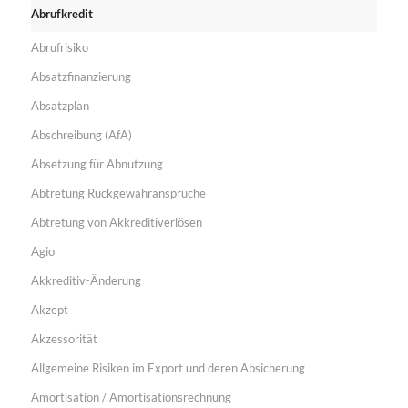
Abrufkredit
Abrufrisiko
Absatzfinanzierung
Absatzplan
Abschreibung (AfA)
Absetzung für Abnutzung
Abtretung Rückgewähransprüche
Abtretung von Akkreditiverlösen
Agio
Akkreditiv-Änderung
Akzept
Akzessorität
Allgemeine Risiken im Export und deren Absicherung
Amortisation / Amortisationsrechnung