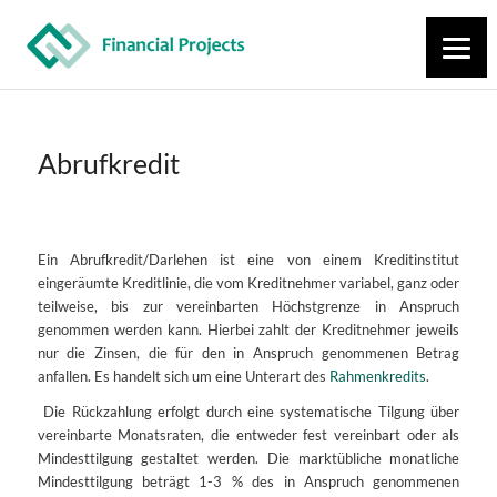
Abrufkredit
Ein Abrufkredit/Darlehen ist eine von einem Kreditinstitut
eingeräumte Kreditlinie, die vom Kreditnehmer variabel, ganz oder
teilweise, bis zur vereinbarten Höchstgrenze in Anspruch
genommen werden kann. Hierbei zahlt der Kreditnehmer jeweils
nur die Zinsen, die für den in Anspruch genommenen Betrag
anfallen. Es handelt sich um eine Unterart des
Rahmenkredits
.
Die Rückzahlung erfolgt durch eine systematische Tilgung über
vereinbarte Monatsraten, die entweder fest vereinbart oder als
Mindesttilgung gestaltet werden. Die marktübliche monatliche
Mindesttilgung beträgt 1-3 % des in Anspruch genommenen