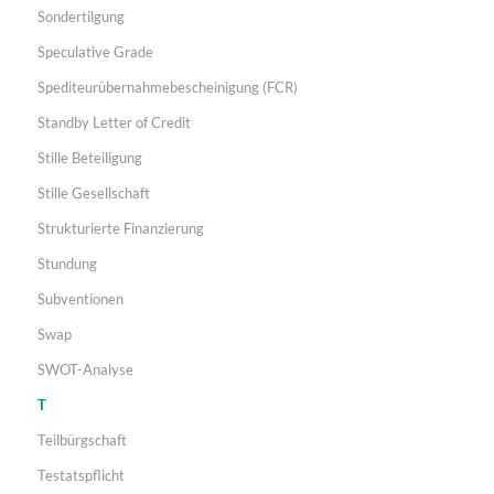
Sondertilgung
Speculative Grade
Spediteurübernahmebescheinigung (FCR)
Standby Letter of Credit
Stille Beteiligung
Stille Gesellschaft
Strukturierte Finanzierung
Stundung
Subventionen
Swap
SWOT-Analyse
T
Teilbürgschaft
Testatspflicht