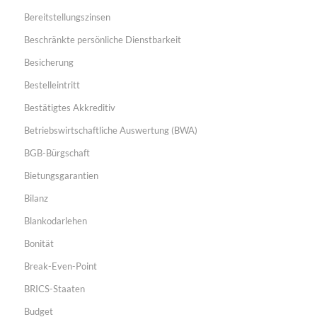
Bereitstellungszinsen
Beschränkte persönliche Dienstbarkeit
Besicherung
Bestelleintritt
Bestätigtes Akkreditiv
Betriebswirtschaftliche Auswertung (BWA)
BGB-Bürgschaft
Bietungsgarantien
Bilanz
Blankodarlehen
Bonität
Break-Even-Point
BRICS-Staaten
Budget