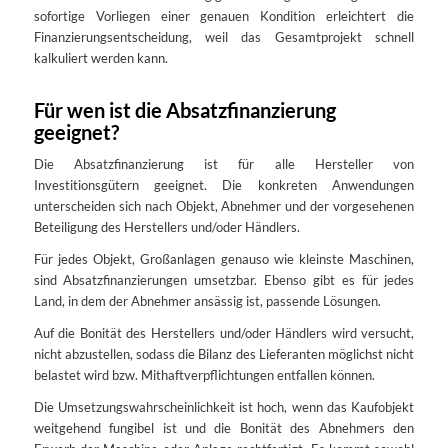
sofortige Vorliegen einer genauen Kondition erleichtert die
Finanzierungsentscheidung, weil das Gesamtprojekt schnell
kalkuliert werden kann.
Für wen ist die Absatzfinanzierung
geeignet?
Die Absatzfinanzierung ist für alle Hersteller von
Investitionsgütern geeignet. Die konkreten Anwendungen
unterscheiden sich nach Objekt, Abnehmer und der vorgesehenen
Beteiligung des Herstellers und/oder Händlers.
Für jedes Objekt, Großanlagen genauso wie kleinste Maschinen,
sind Absatzfinanzierungen umsetzbar. Ebenso gibt es für jedes
Land, in dem der Abnehmer ansässig ist, passende Lösungen.
Auf die Bonität des Herstellers und/oder Händlers wird versucht,
nicht abzustellen, sodass die Bilanz des Lieferanten möglichst nicht
belastet wird bzw. Mithaftverpflichtungen entfallen können.
Die Umsetzungswahrscheinlichkeit ist hoch, wenn das Kaufobjekt
weitgehend fungibel ist und die Bonität des Abnehmers den