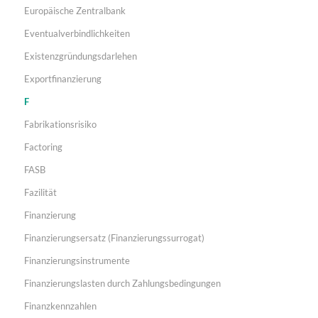
Europäische Zentralbank
Eventualverbindlichkeiten
Existenzgründungsdarlehen
Exportfinanzierung
F
Fabrikationsrisiko
Factoring
FASB
Fazilität
Finanzierung
Finanzierungsersatz (Finanzierungssurrogat)
Finanzierungsinstrumente
Finanzierungslasten durch Zahlungsbedingungen
Finanzkennzahlen