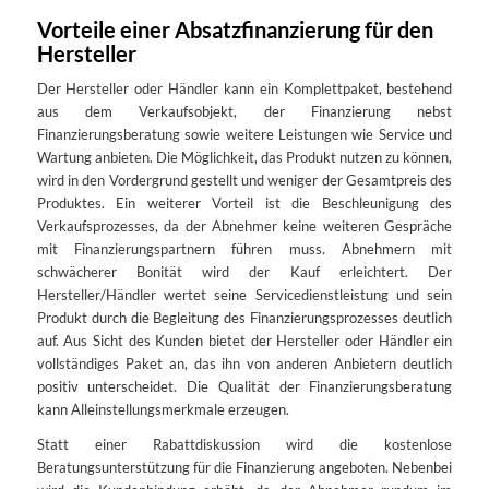
Vorteile einer Absatzfinanzierung für den
Hersteller
Der Hersteller oder Händler kann ein Komplettpaket, bestehend
aus dem Verkaufsobjekt, der Finanzierung nebst
Finanzierungsberatung sowie weitere Leistungen wie Service und
Wartung anbieten. Die Möglichkeit, das Produkt nutzen zu können,
wird in den Vordergrund gestellt und weniger der Gesamtpreis des
Produktes. Ein weiterer Vorteil ist die Beschleunigung des
Verkaufsprozesses, da der Abnehmer keine weiteren Gespräche
mit Finanzierungspartnern führen muss. Abnehmern mit
schwächerer Bonität wird der Kauf erleichtert. Der
Hersteller/Händler wertet seine Servicedienstleistung und sein
Produkt durch die Begleitung des Finanzierungsprozesses deutlich
auf. Aus Sicht des Kunden bietet der Hersteller oder Händler ein
vollständiges Paket an, das ihn von anderen Anbietern deutlich
positiv unterscheidet. Die Qualität der Finanzierungsberatung
kann Alleinstellungsmerkmale erzeugen.
Statt einer Rabattdiskussion wird die kostenlose
Beratungsunterstützung für die Finanzierung angeboten. Nebenbei