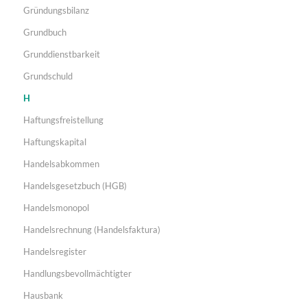
Gründungsbilanz
Grundbuch
Grunddienstbarkeit
Grundschuld
H
Haftungsfreistellung
Haftungskapital
Handelsabkommen
Handelsgesetzbuch (HGB)
Handelsmonopol
Handelsrechnung (Handelsfaktura)
Handelsregister
Handlungsbevollmächtigter
Hausbank