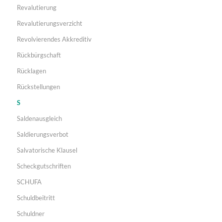
Revalutierung
Revalutierungsverzicht
Revolvierendes Akkreditiv
Rückbürgschaft
Rücklagen
Rückstellungen
S
Saldenausgleich
Saldierungsverbot
Salvatorische Klausel
Scheckgutschriften
SCHUFA
Schuldbeitritt
Schuldner