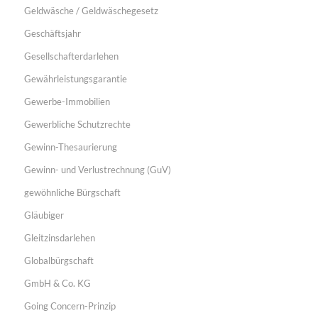
Geldwäsche / Geldwäschegesetz
Geschäftsjahr
Gesellschafterdarlehen
Gewährleistungsgarantie
Gewerbe-Immobilien
Gewerbliche Schutzrechte
Gewinn-Thesaurierung
Gewinn- und Verlustrechnung (GuV)
gewöhnliche Bürgschaft
Gläubiger
Gleitzinsdarlehen
Globalbürgschaft
GmbH & Co. KG
Going Concern-Prinzip