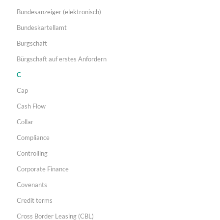
Bundesanzeiger (elektronisch)
Bundeskartellamt
Bürgschaft
Bürgschaft auf erstes Anfordern
C
Cap
Cash Flow
Collar
Compliance
Controlling
Corporate Finance
Covenants
Credit terms
Cross Border Leasing (CBL)