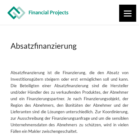
Absatzfinanzierung
Absatzfinanzierung ist die Finanzierung, die den Absatz von
Investitionsgütern steigern oder erst ermöglichen soll und kann.
Die Beteiligten einer Absatzfinanzierung sind die Hersteller
und/oder Händler des zu verkaufenden Produktes, der Abnehmer
und ein Finanzierungspartner. Je nach Finanzierungsobjekt, der
Region des Abnehmers, den Bonitäten der Abnehmer und der
Lieferanten sind die Lösungen unterschiedlich. Zur Koordinierung,
zur Ausschreibung der Finanzierungsanfrage und um die sensiblen
Unternehmensdaten des Abnehmers zu schützen, wird in vielen
Fällen ein Makler zwischengeschaltet.