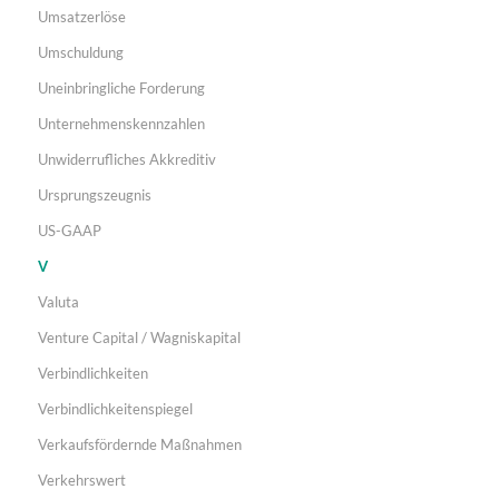
Umsatzerlöse
Umschuldung
Uneinbringliche Forderung
Unternehmenskennzahlen
Unwiderrufliches Akkreditiv
Ursprungszeugnis
US-GAAP
V
Valuta
Venture Capital / Wagniskapital
Verbindlichkeiten
Verbindlichkeitenspiegel
Verkaufsfördernde Maßnahmen
Verkehrswert