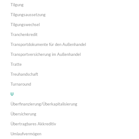
Tilgung
Tilgungsaussetzung
Tilgungswechsel
Tranchenkredit
Transportdokumente für den Außenhandel
Transportversicherung im Außenhandel
Tratte
Treuhandschaft
Turnaround
U
Überfinanzierung/Überkapitalisierung
Übersicherung
Übertragbares Akkreditiv
Umlaufvermögen