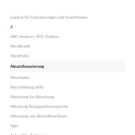
Lexikon für Finanzierungen und Investitionen
A
ABC-Analyse / XYZ-Analyse
Abrufkredit
Abrufrisiko
Absatzfinanzierung
Absatzplan
Abschreibung (AfA)
Absetzung für Abnutzung
Abtretung Rückgewähransprüche
Abtretung von Akkreditiverlösen
Agio