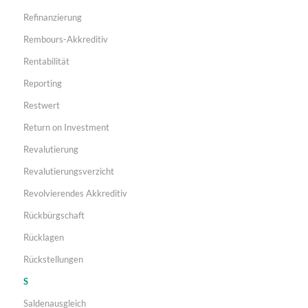
Refinanzierung
Rembours-Akkreditiv
Rentabilität
Reporting
Restwert
Return on Investment
Revalutierung
Revalutierungsverzicht
Revolvierendes Akkreditiv
Rückbürgschaft
Rücklagen
Rückstellungen
S
Saldenausgleich