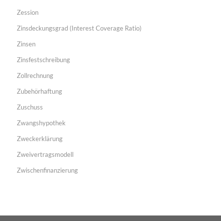
Zession
Zinsdeckungsgrad (Interest Coverage Ratio)
Zinsen
Zinsfestschreibung
Zollrechnung
Zubehörhaftung
Zuschuss
Zwangshypothek
Zweckerklärung
Zweivertragsmodell
Zwischenfinanzierung