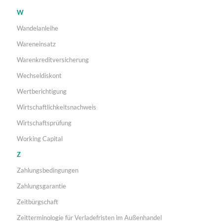
W
Wandelanleihe
Wareneinsatz
Warenkreditversicherung
Wechseldiskont
Wertberichtigung
Wirtschaftlichkeitsnachweis
Wirtschaftsprüfung
Working Capital
Z
Zahlungsbedingungen
Zahlungsgarantie
Zeitbürgschaft
Zeitterminologie für Verladefristen im Außenhandel