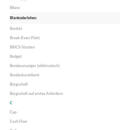
Bilanz
Blankodarlehen
Bonität
Break-Even-Point
BRICS-Staaten
Budget
Bundesanzeiger (elektronisch)
Bundeskartellamt
Bürgschaft
Bürgschaft auf erstes Anfordern
C
Cap
Cash Flow