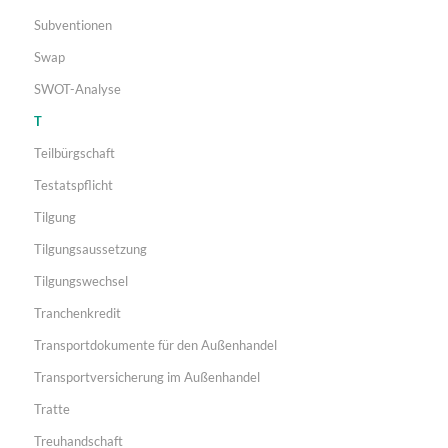
Subventionen
Swap
SWOT-Analyse
T
Teilbürgschaft
Testatspflicht
Tilgung
Tilgungsaussetzung
Tilgungswechsel
Tranchenkredit
Transportdokumente für den Außenhandel
Transportversicherung im Außenhandel
Tratte
Treuhandschaft