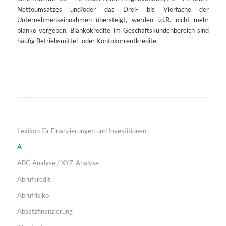
Nettoumsatzes und/oder das Drei- bis Vierfache der
Unternehmenseinnahmen übersteigt, werden i.d.R. nicht mehr
blanko vergeben. Blankokredite im Geschäftskundenbereich sind
häufig Betriebsmittel- oder Kontokorrentkredite.
Lexikon für Finanzierungen und Investitionen
A
ABC-Analyse / XYZ-Analyse
Abrufkredit
Abrufrisiko
Absatzfinanzierung