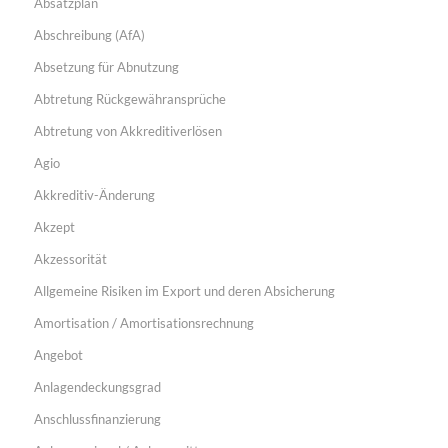
Absatzplan
Abschreibung (AfA)
Absetzung für Abnutzung
Abtretung Rückgewähransprüche
Abtretung von Akkreditiverlösen
Agio
Akkreditiv-Änderung
Akzept
Akzessorität
Allgemeine Risiken im Export und deren Absicherung
Amortisation / Amortisationsrechnung
Angebot
Anlagendeckungsgrad
Anschlussfinanzierung