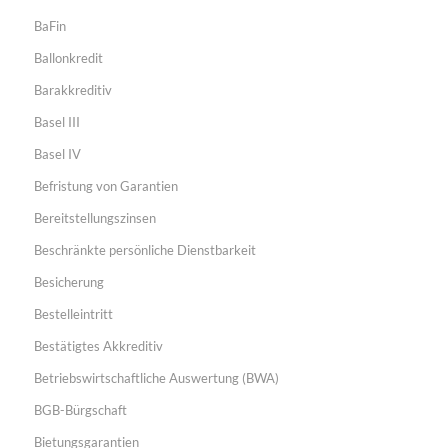
BaFin
Ballonkredit
Barakkreditiv
Basel III
Basel IV
Befristung von Garantien
Bereitstellungszinsen
Beschränkte persönliche Dienstbarkeit
Besicherung
Bestelleintritt
Bestätigtes Akkreditiv
Betriebswirtschaftliche Auswertung (BWA)
BGB-Bürgschaft
Bietungsgarantien