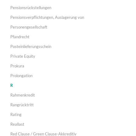
Pensionsrückstellungen
Pensionsverpflichtungen, Auslagerung von
Personengesellschaft
Pfandrecht
Posteinlieferungsschein
Private Equity
Prokura
Prolongation
R
Rahmenkredit
Rangrücktritt
Rating
Reallast
Red Clause / Green Clause-Akkreditiv