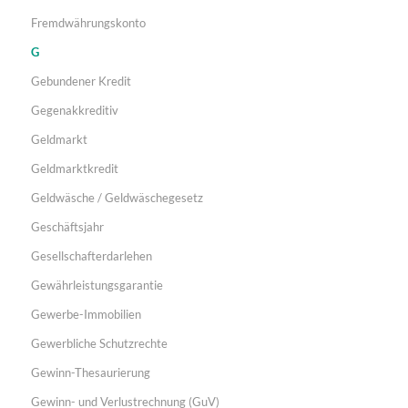
Fremdwährungskonto
G
Gebundener Kredit
Gegenakkreditiv
Geldmarkt
Geldmarktkredit
Geldwäsche / Geldwäschegesetz
Geschäftsjahr
Gesellschafterdarlehen
Gewährleistungsgarantie
Gewerbe-Immobilien
Gewerbliche Schutzrechte
Gewinn-Thesaurierung
Gewinn- und Verlustrechnung (GuV)