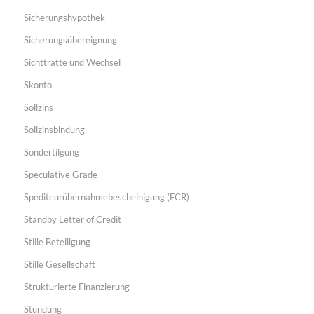
Sicherungshypothek
Sicherungsübereignung
Sichttratte und Wechsel
Skonto
Sollzins
Sollzinsbindung
Sondertilgung
Speculative Grade
Spediteurübernahmebescheinigung (FCR)
Standby Letter of Credit
Stille Beteiligung
Stille Gesellschaft
Strukturierte Finanzierung
Stundung