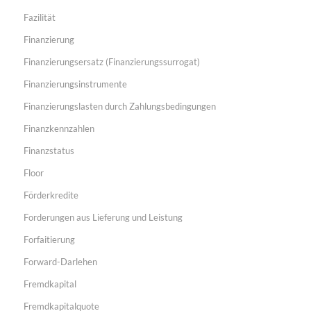
Fazilität
Finanzierung
Finanzierungsersatz (Finanzierungssurrogat)
Finanzierungsinstrumente
Finanzierungslasten durch Zahlungsbedingungen
Finanzkennzahlen
Finanzstatus
Floor
Förderkredite
Forderungen aus Lieferung und Leistung
Forfaitierung
Forward-Darlehen
Fremdkapital
Fremdkapitalquote