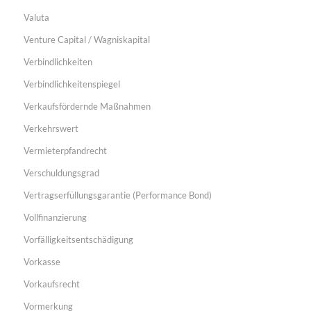
Valuta
Venture Capital / Wagniskapital
Verbindlichkeiten
Verbindlichkeitenspiegel
Verkaufsfördernde Maßnahmen
Verkehrswert
Vermieterpfandrecht
Verschuldungsgrad
Vertragserfüllungsgarantie (Performance Bond)
Vollfinanzierung
Vorfälligkeitsentschädigung
Vorkasse
Vorkaufsrecht
Vormerkung